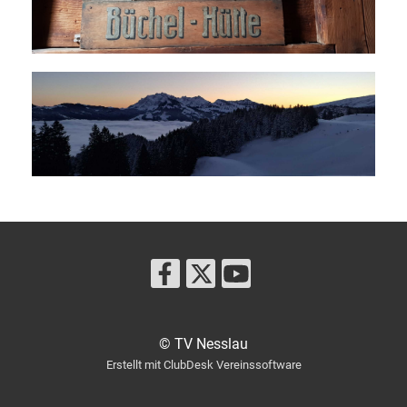
© TV Nesslau
Erstellt mit ClubDesk Vereinssoftware