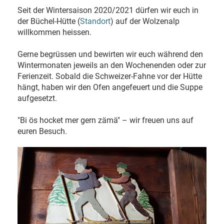
Seit der Wintersaison 2020/2021 dürfen wir euch in
der Büchel-Hütte (
Standort
) auf der Wolzenalp
willkommen heissen.
Gerne begrüssen und bewirten wir euch während den
Wintermonaten jeweils an den Wochenenden oder zur
Ferienzeit. Sobald die Schweizer-Fahne vor der Hütte
hängt, haben wir den Ofen angefeuert und die Suppe
aufgesetzt.
"Bi ös hocket mer gern zämä" – wir freuen uns auf
euren Besuch.