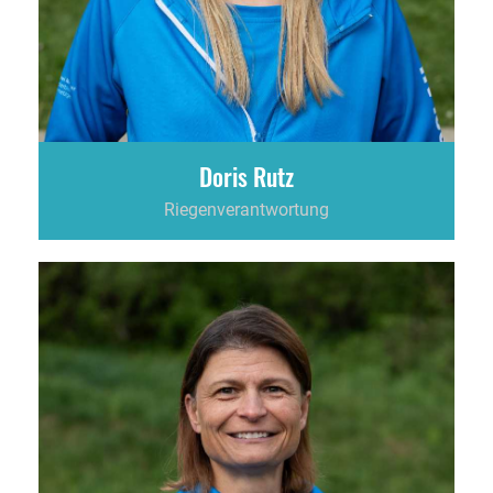
Doris Rutz
Riegenverantwortung