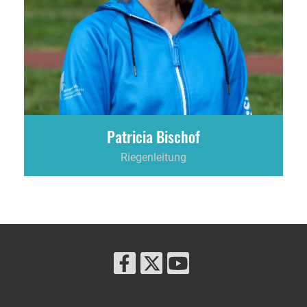
Patricia Bischof
Riegenleitung