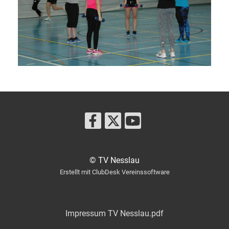
© TV Nesslau
Erstellt mit ClubDesk Vereinssoftware
Impressum TV Nesslau.pdf